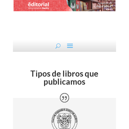
Tipos de libros que
publicamos