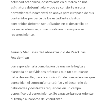
actividad académica, desarrollada en el marco de una
asignatura determinada, y que se convierte en una
herramienta fundamental de apoyo para el repaso de sus
contenidos por parte de los estudiantes. Estos
contenidos deberán ser utilizados en el desarrollo de
cursos académicos, como condición previa para su
reconocimiento.
Guías y Manuales de Laboratorio o de Prácticas
Académicas
corresponden a la compilación de una serie lógica y
planeada de actividades prácticas que un estudiante
debe desarrollar, para la adquisición de competencias que
consolidan el conocimiento teórico y el desarrollo de
habilidades y destrezas requeridas en un campo
específico del conocimiento. Se caracterizan por orientar
el trabajo autónomo del estudiante.