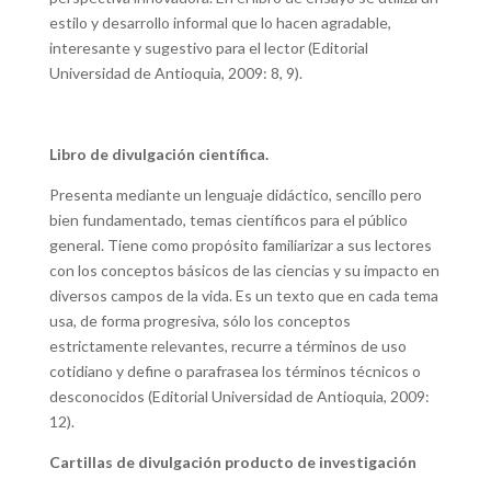
estilo y desarrollo informal que lo hacen agradable,
interesante y sugestivo para el lector (Editorial
Universidad de Antioquia, 2009: 8, 9).
Libro de divulgación científica.
Presenta mediante un lenguaje didáctico, sencillo pero
bien fundamentado, temas científicos para el público
general. Tiene como propósito familiarizar a sus lectores
con los conceptos básicos de las ciencias y su impacto en
diversos campos de la vida. Es un texto que en cada tema
usa, de forma progresiva, sólo los conceptos
estrictamente relevantes, recurre a términos de uso
cotidiano y define o parafrasea los términos técnicos o
desconocidos (Editorial Universidad de Antioquia, 2009:
12).
Cartillas de divulgación producto de investigación