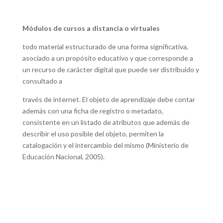
Módulos de cursos a distancia o virtuales
todo material estructurado de una forma significativa,
asociado a un propósito educativo y que corresponde a
un recurso de carácter digital que puede ser distribuido y
consultado a
través de internet. El objeto de aprendizaje debe contar
además con una ficha de registro o metadato,
consistente en un listado de atributos que además de
describir el uso posible del objeto, permiten la
catalogación y el intercambio del mismo (Ministerio de
Educación Nacional, 2005).