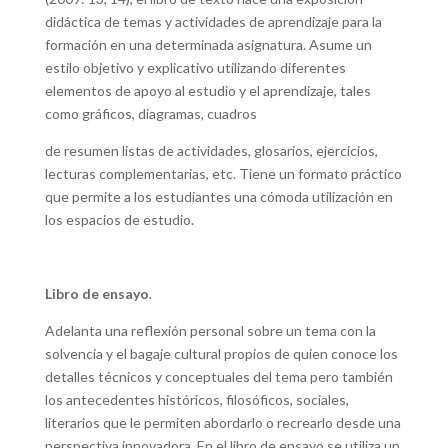
didáctica de temas y actividades de aprendizaje para la
formación en una determinada asignatura. Asume un
estilo objetivo y explicativo utilizando diferentes
elementos de apoyo al estudio y el aprendizaje, tales
como gráficos, diagramas, cuadros
de resumen listas de actividades, glosarios, ejercicios,
lecturas complementarias, etc. Tiene un formato práctico
que permite a los estudiantes una cómoda utilización en
los espacios de estudio.
Libro de ensayo
.
Adelanta una reflexión personal sobre un tema con la
solvencia y el bagaje cultural propios de quien conoce los
detalles técnicos y conceptuales del tema pero también
los antecedentes históricos, filosóficos, sociales,
literarios que le permiten abordarlo o recrearlo desde una
perspectiva innovadora. En el libro de ensayo se utiliza un