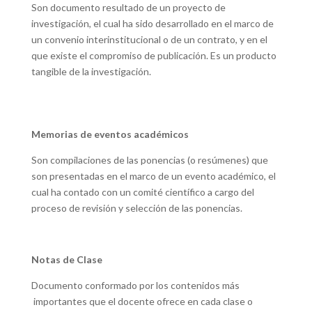
Son documento resultado de un proyecto de
investigación, el cual ha sido desarrollado en el marco de
un convenio interinstitucional o de un contrato, y en el
que existe el compromiso de publicación. Es un producto
tangible de la investigación.
Memorias de eventos académicos
Son compilaciones de las ponencias (o resúmenes) que
son presentadas en el marco de un evento académico, el
cual ha contado con un comité científico a cargo del
proceso de revisión y selección de las ponencias.
Notas de Clase
Documento conformado por los contenidos más
importantes que el docente ofrece en cada clase o