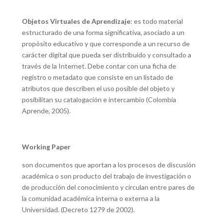
Objetos Virtuales de Aprendizaje
: es todo material
estructurado de una forma significativa, asociado a un
propósito educativo y que corresponde a un recurso de
carácter digital que pueda ser distribuido y consultado a
través de la Internet. Debe contar con una ficha de
registro o metadato que consiste en un listado de
atributos que describen el uso posible del objeto y
posibilitan su catalogación e intercambio (Colombia
Aprende, 2005).
Working Paper
son documentos que aportan a los procesos de discusión
académica o son producto del trabajo de investigación o
de producción del conocimiento y circulan entre pares de
la comunidad académica interna o externa a la
Universidad. (Decreto 1279 de 2002).