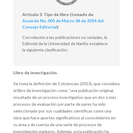
Artículo 3. Tipo de libro (tomado de
Acuerdo No. 005 de Marzo 06 de 2014 del
Consejo Editorial
)
Con relación a las publicaciones no seriadas, la
Editorial de la Universidad de Nariño establece
la siguiente clasificación:
Libro de investigación.
Se toma la definición de Colciencias (2013), que considera
el libro de investigación como “una publicación original,
resultado de un proceso investigativo que en dos o más
procesos de evaluación por parte de pares ha sido
seleccionado por sus cualidades científicas como una
obra que hace aportes significativos al conocimiento en
su área y da cuenta de una serie de procesos de
investigación maduros. Además, esta publicación ha