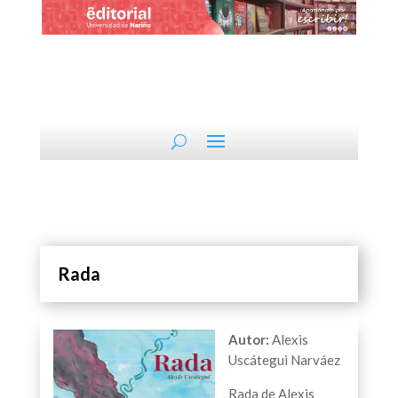
Rada
Autor:
Alexis
Uscátegui Narváez
Rada de Alexis