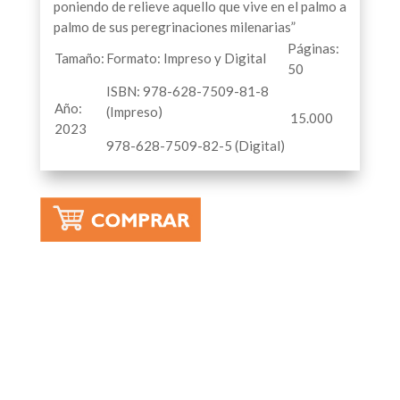
poniendo de relieve aquello que vive en el palmo a
palmo de sus peregrinaciones milenarias”
Páginas:
Tamaño:
Formato: Impreso y Digital
50
ISBN: 978-628-7509-81-8
Año:
(Impreso)
15.000
2023
978-628-7509-82-5 (Digital)