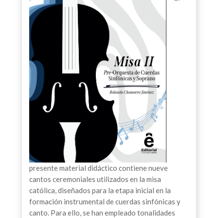
presente material didáctico contiene nueve
cantos ceremoniales utilizados en la misa
católica, diseñados para la etapa inicial en la
formación instrumental de cuerdas sinfónicas y
canto. Para ello, se han empleado tonalidades