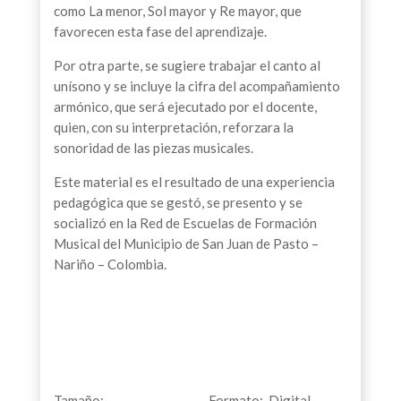
como La menor, Sol mayor y Re mayor, que
favorecen esta fase del aprendizaje.
Por otra parte, se sugiere trabajar el canto al
unísono y se incluye la cifra del acompañamiento
armónico, que será ejecutado por el docente,
quien, con su interpretación, reforzara la
sonoridad de las piezas musicales.
Este material es el resultado de una experiencia
pedagógica que se gestó, se presento y se
socializó en la Red de Escuelas de Formación
Musical del Municipio de San Juan de Pasto –
Nariño – Colombia.
Tamaño: Formato: Digital