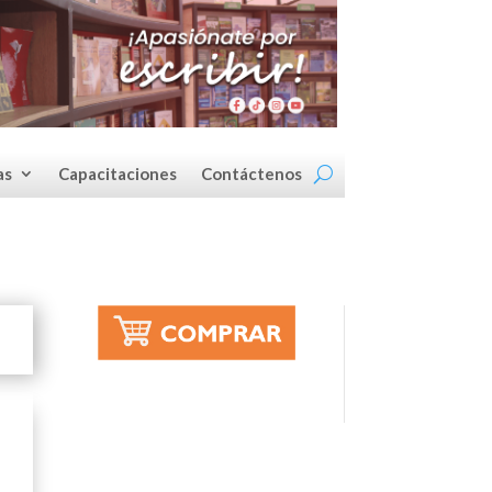
as
Capacitaciones
Contáctenos